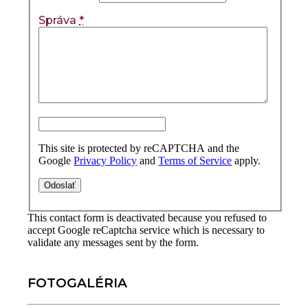
Správa
*
This site is protected by reCAPTCHA and the
Google
Privacy Policy
and
Terms of Service
apply.
This contact form is deactivated because you refused to
accept Google reCaptcha service which is necessary to
validate any messages sent by the form.
FOTOGALÉRIA