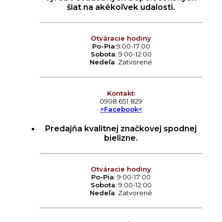
šiat na akékoľvek udalosti.
Otváracie hodiny
Po-Pia
:9:00-17:00
Sobota
: 9:00-12:00
Nedeľa
: Zatvorené
Kontakt:
0908 651 829
>Facebook<
Predajňa kvalitnej značkovej spodnej
bielizne.
Otváracie hodiny
Po-Pia
: 9:00-17:00
Sobota
: 9:00-12:00
Nedeľa
: Zatvorené