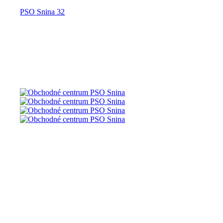
PSO Snina 32